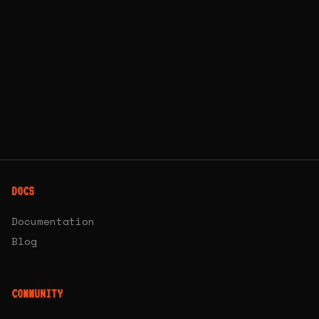
DOCS
Documentation
Blog
COMMUNITY