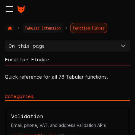
Tabular Extension
Function Finder
On this page
Function Finder
Quick reference for all 78 Tabular functions.
Categories
Validation
Email, phone, VAT, and address validation APIs