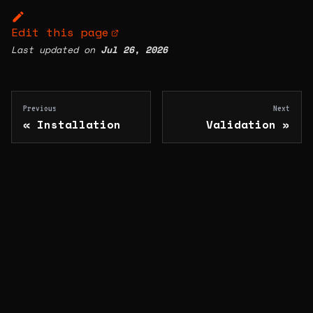
Edit this page
Last updated
on
Jul 26, 2026
Previous
Next
Installation
Validation