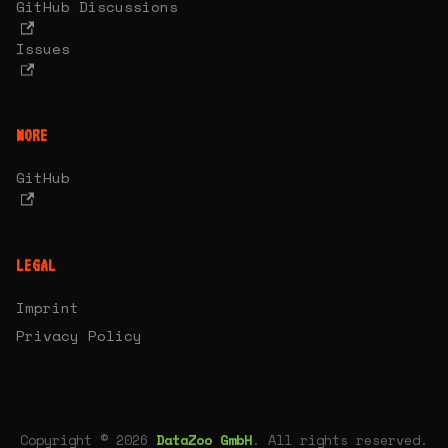
GitHub Discussions
Issues
MORE
GitHub
LEGAL
Imprint
Privacy Policy
Copyright © 2026
DataZoo GmbH
. All rights reserved.